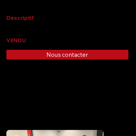
Descriptif
VENDU
Nous contacter