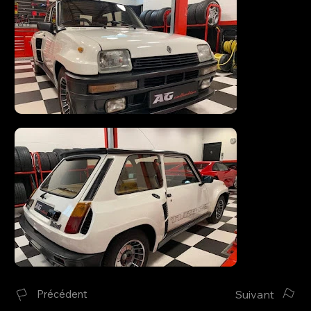
Suivant
Précédent