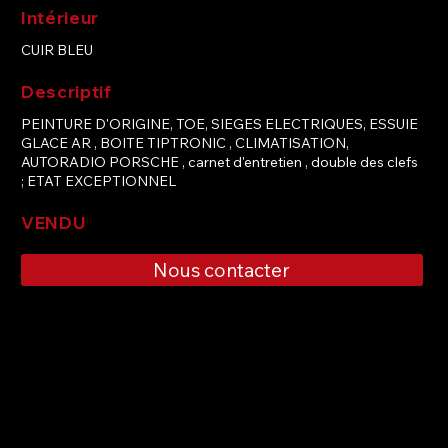
Intérieur
CUIR BLEU
Descriptif
PEINTURE D'ORIGINE, TOE, SIEGES ELECTRIQUES, ESSUIE
GLACE AR , BOITE TIPTRONIC , CLIMATISATION,
AUTORADIO PORSCHE , carnet d'entretien , double des clefs
; ETAT EXCEPTIONNEL
VENDU
Nous contacter