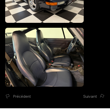
Suivant
Précédent