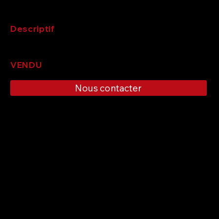
Descriptif
VENDU
Nous contacter