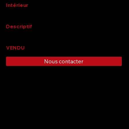
Intérieur
Descriptif
VENDU
Nous contacter