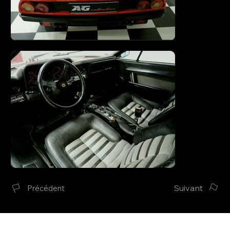
Suivant
Précédent