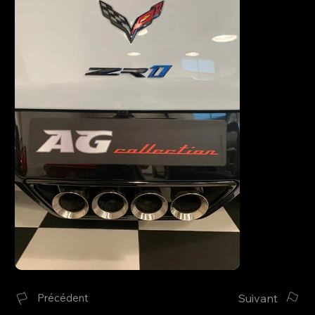
Suivant
Précédent