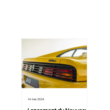
14 mai 2024